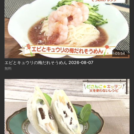
05:54
エビとキュウリの梅だれそうめん 2026-08-07
無料