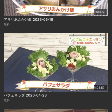
06:02
アサリあんかけ飯 2026-06-19
無料
05:57
パフェサラダ 2026-04-23
無料