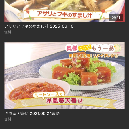
05:11
アサリとフキのすまし汁 2025-06-10
無料
洋風寒天寄せ 2021.06.24放送
無料