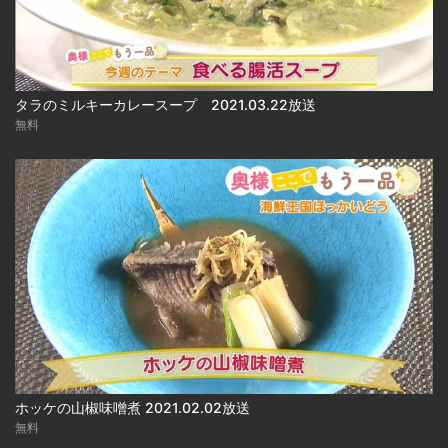
タラのミルキーカレースープ 2021.03.22放送
無料
ホッケの山椒味噌煮 2021.02.02放送
無料