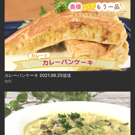
カレーパンケーキ 2021.06.25放送
無料