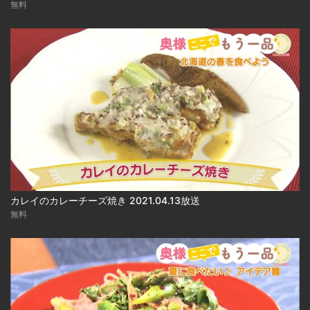
無料
カレイのカレーチーズ焼き 2021.04.13放送
無料