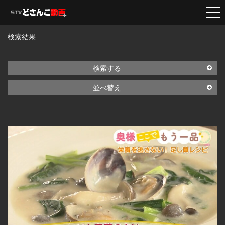
検索結果
検索する
並べ替え