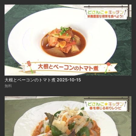
大根とベーコンのトマト煮 2025-10-15
無料