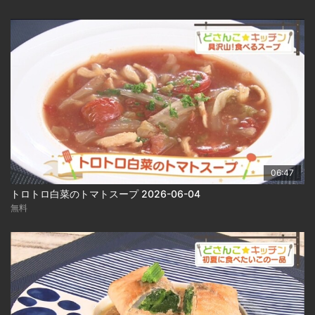
06:47
トロトロ白菜のトマトスープ 2026-06-04
無料