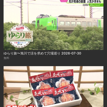
ゆらり旅〜旭川で涼を求めて穴場巡り 2026-07-30
無料