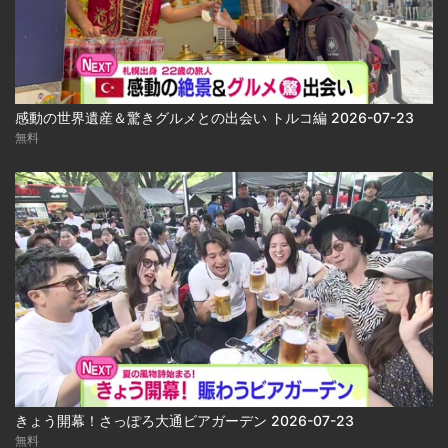
感動の世界遺産＆驚きグルメとの出会い トルコ編 2026-07-23
無料
きょう開幕！さっぽろ大通ビアガーデン 2026-07-23
無料