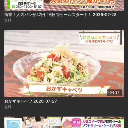
衝撃！人気パンが47円！6日間セールスタート！ 2026-07-28
無料
04:37
おかずキャベツ 2026-07-27
無料