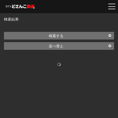
検索結果
検索する
並べ替え