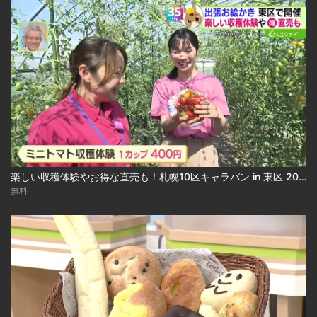
楽しい収穫体験やお得な直売も！札幌10区キャラバン in 東区 2026-07-27
無料