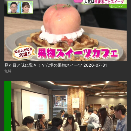
見た目と味に驚き！？穴場の果物スイーツ 2026-07-31
無料