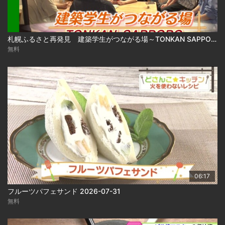
札幌ふるさと再発見 建築学生がつながる場～TONKAN SAPPORO～2026年8月1日放送
無料
06:17
フルーツパフェサンド 2026-07-31
無料