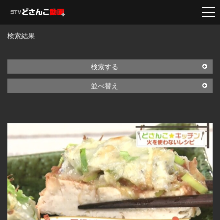
検索結果
検索する
並べ替え