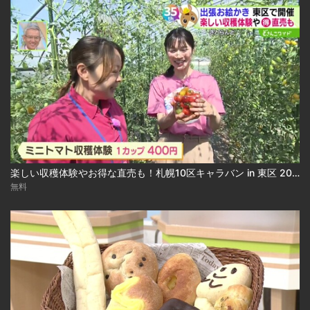
楽しい収穫体験やお得な直売も！札幌10区キャラバン in 東区 2026-07-27
無料