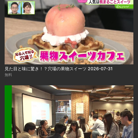
見た目と味に驚き！？穴場の果物スイーツ 2026-07-31
無料