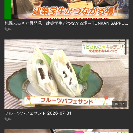
札幌ふるさと再発見 建築学生がつながる場～TONKAN SAPPORO～2026年8月1日放送
無料
06:17
フルーツパフェサンド 2026-07-31
無料