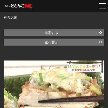
検索結果
検索する
並べ替え