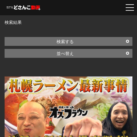
検索結果
検索する
並べ替え