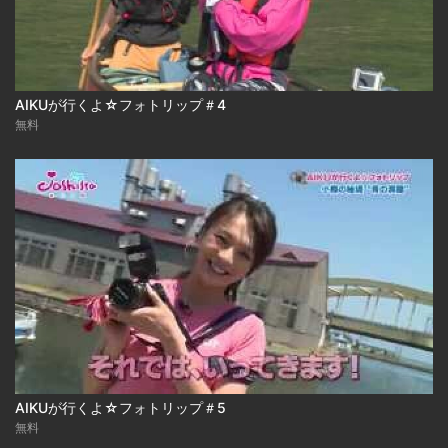
AIKUが行くよ☆フォトリップ＃4
無料
AIKUが行くよ☆フォトリップ＃5
無料