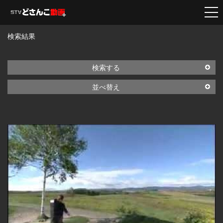
検索結果
検索する
並べ替え