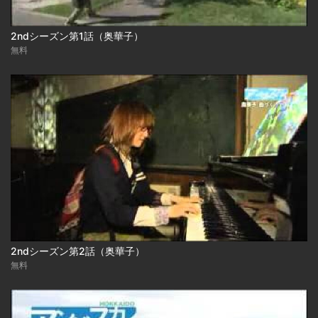
2ndシーズン第1話（奥華子）
無料
2ndシーズン第2話（奥華子）
無料