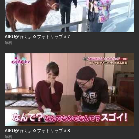
AIKUが行くよ☆フォトリップ＃7
無料
AIKUが行くよ☆フォトリップ＃8
無料