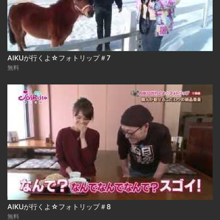
AIKUが行くよ☆フォトリップ＃7
無料
AIKUが行くよ☆フォトリップ＃8
無料