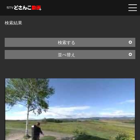
検索結果
検索する
並べ替え