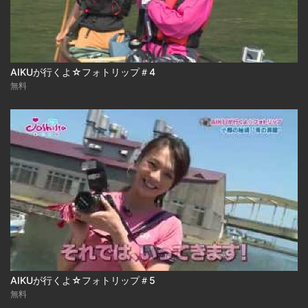
AIKUが行くよ☆フォトリップ＃4
無料
AIKUが行くよ☆フォトリップ＃5
無料