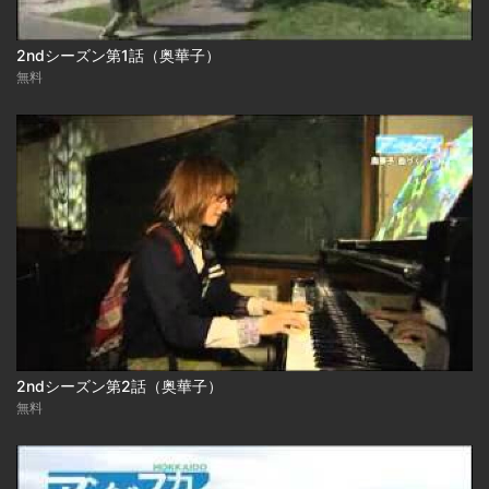
2ndシーズン第1話（奥華子）
無料
2ndシーズン第2話（奥華子）
無料