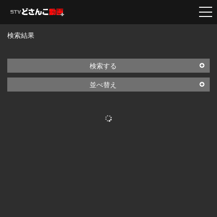
検索結果
検索する
並べ替え