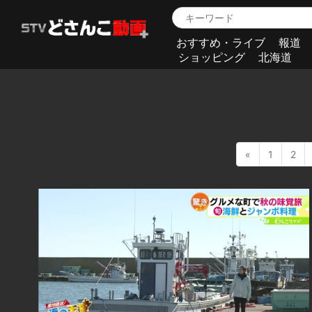
おすすめ・ライブ
報道
ショッピング
北海道
«
1
2