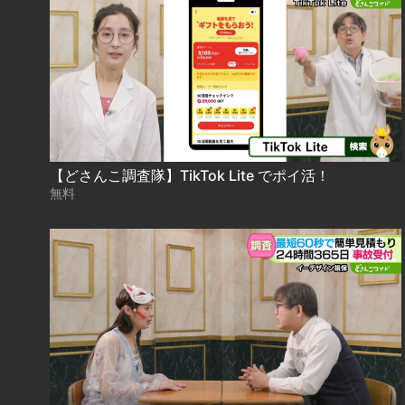
【どさんこ調査隊】TikTok Lite でポイ活！
無料