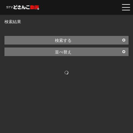
検索結果
検索する
並べ替え