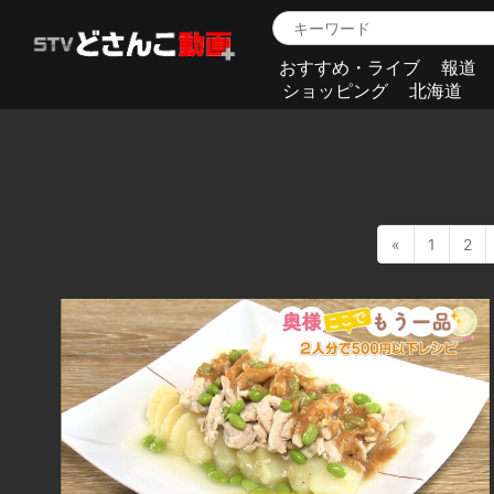
おすすめ・ライブ
報道
ショッピング
北海道
«
1
2