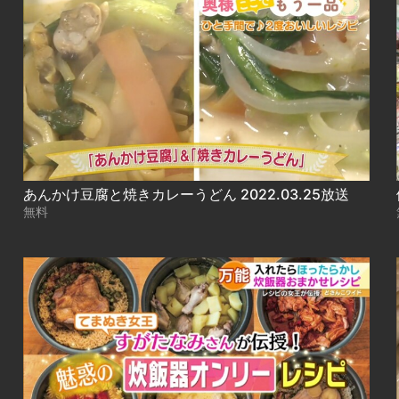
あんかけ豆腐と焼きカレーうどん 2022.03.25放送
無料