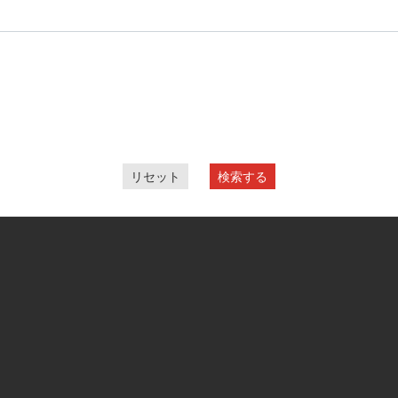
リセット
検索する