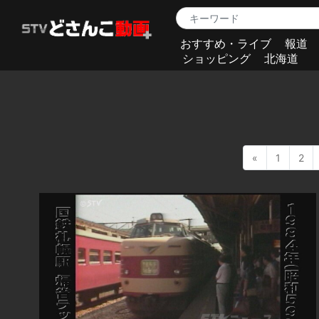
おすすめ・ライブ
報道
ショッピング
北海道
«
1
2