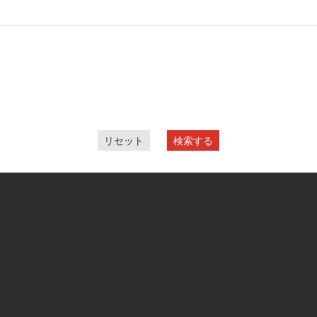
リセット
検索する