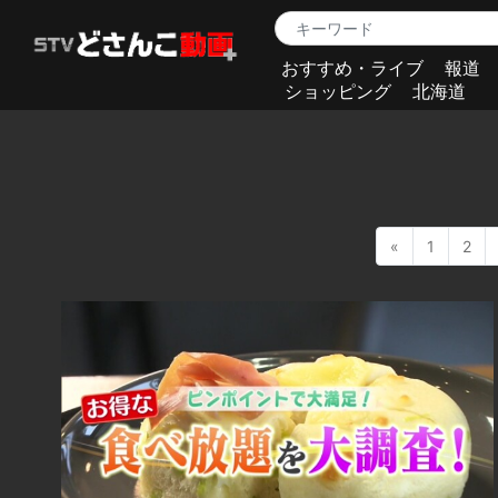
おすすめ・ライブ
報道
ショッピング
北海道
«
1
2