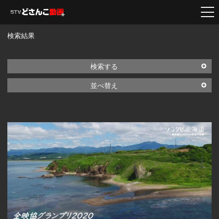
検索結果
検索する
並べ替え