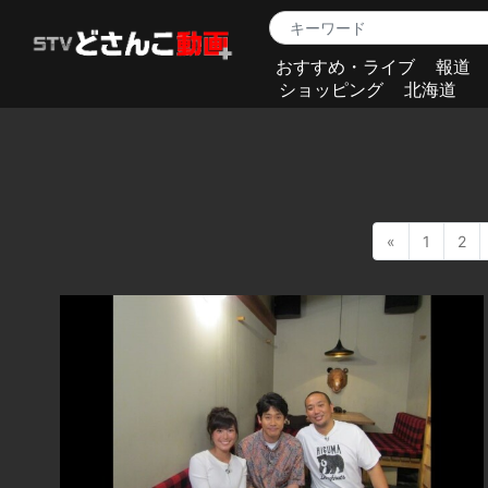
おすすめ・ライブ
報道
ショッピング
北海道
«
1
2