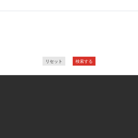
リセット
検索する