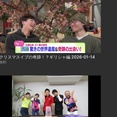
クリスマスイブの奇跡！？ギリシャ編 2026-01-14
無料