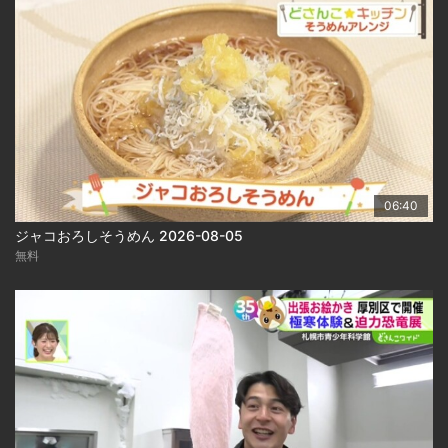
06:40
ジャコおろしそうめん 2026-08-05
無料