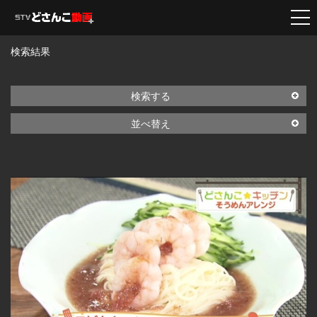
検索結果
検索する
並べ替え