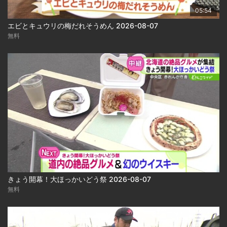
05:54
エビとキュウリの梅だれそうめん 2026-08-07
無料
きょう開幕！大ほっかいどう祭 2026-08-07
無料