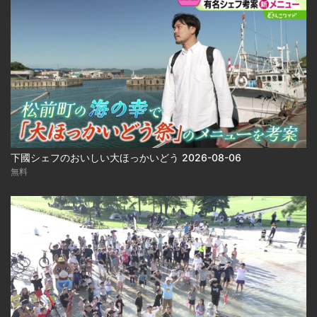
下國シェフのおいしい大ほっかいどう 2026-08-06
無料