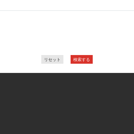
リセット
検索する