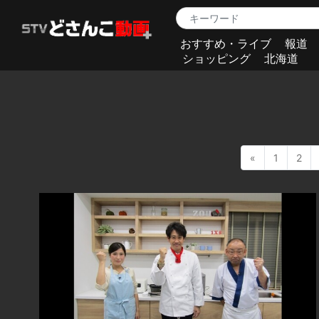
おすすめ・ライブ
報道
ショッピング
北海道
«
1
2