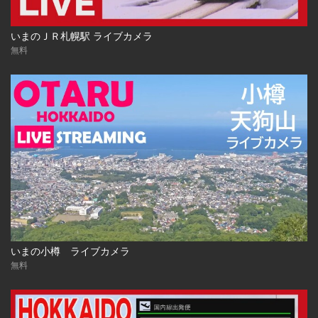
いまのＪＲ札幌駅 ライブカメラ
無料
いまの小樽 ライブカメラ
無料