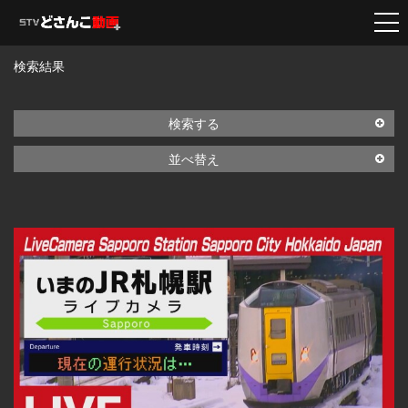
検索結果
検索する
並べ替え