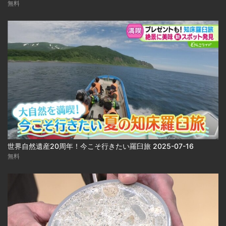
無料
世界自然遺産20周年！今こそ行きたい羅臼旅 2025-07-16
無料