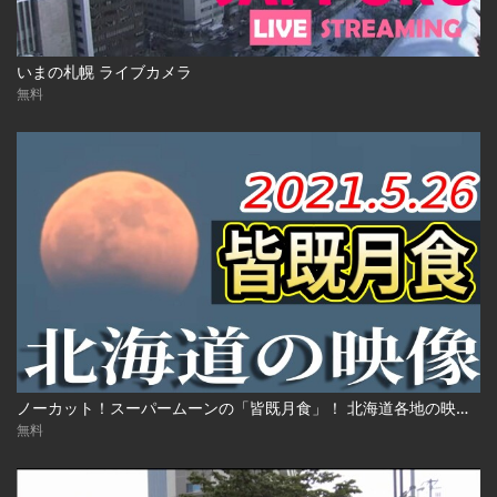
いまの札幌 ライブカメラ
無料
ノーカット！スーパームーンの「皆既月食」！ 北海道各地の映像 2021年5月26日(水)
無料