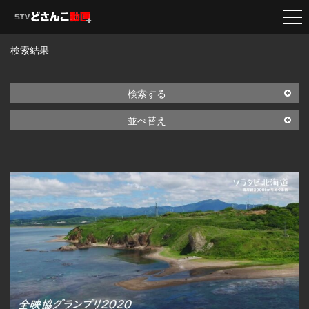
検索結果
検索する
並べ替え