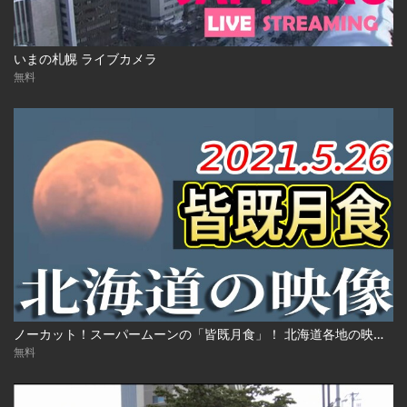
いまの札幌 ライブカメラ
無料
ノーカット！スーパームーンの「皆既月食」！ 北海道各地の映像 2021年5月26日(水)
無料