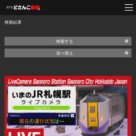
検索結果
検索する
並べ替え