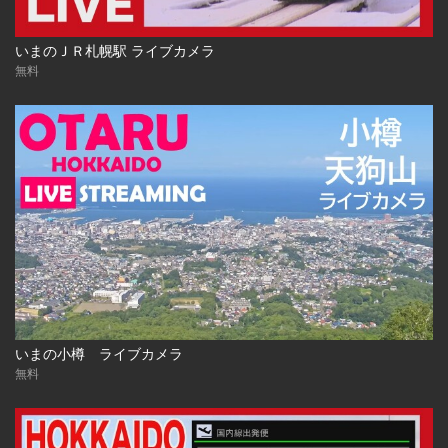
いまのＪＲ札幌駅 ライブカメラ
無料
いまの小樽 ライブカメラ
無料