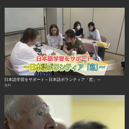
日本語学習をサポート～日本語ボランティア「窓」～
無料