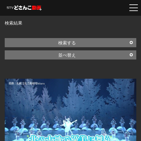
検索結果
検索する
並べ替え