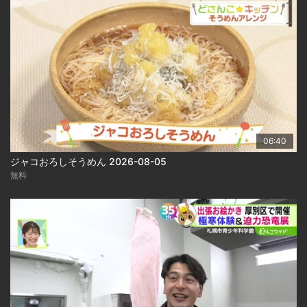
06:40
ジャコおろしそうめん 2026-08-05
無料