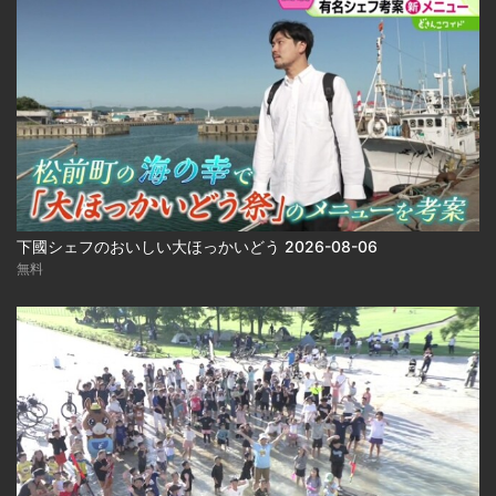
下國シェフのおいしい大ほっかいどう 2026-08-06
無料