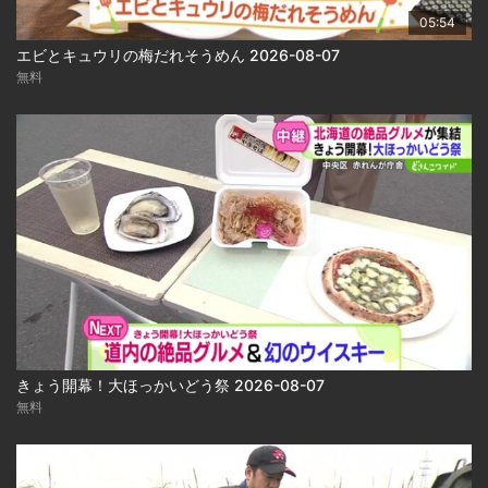
05:54
エビとキュウリの梅だれそうめん 2026-08-07
無料
きょう開幕！大ほっかいどう祭 2026-08-07
無料