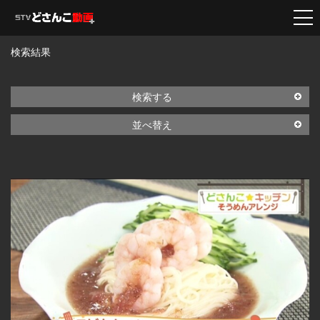
検索結果
検索する
並べ替え