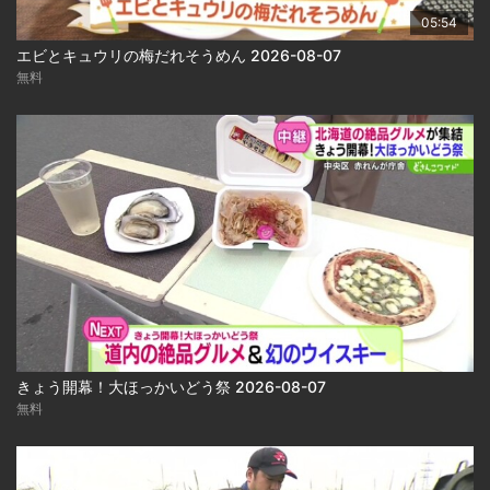
05:54
エビとキュウリの梅だれそうめん 2026-08-07
無料
きょう開幕！大ほっかいどう祭 2026-08-07
無料