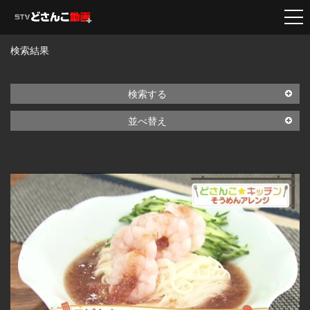
検索結果
検索する
並べ替え