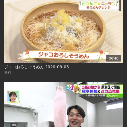
06:40
ジャコおろしそうめん 2026-08-05
無料