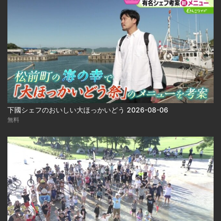
下國シェフのおいしい大ほっかいどう 2026-08-06
無料