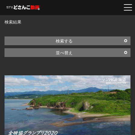
検索結果
検索する
並べ替え