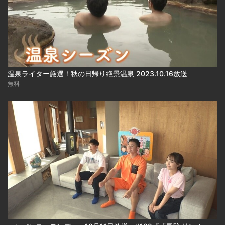
温泉ライター厳選！秋の日帰り絶景温泉 2023.10.16放送
無料