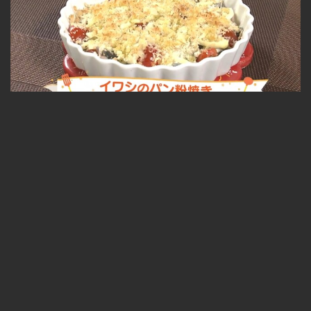
イワシのパン粉焼き 2023.10.17放送
無料