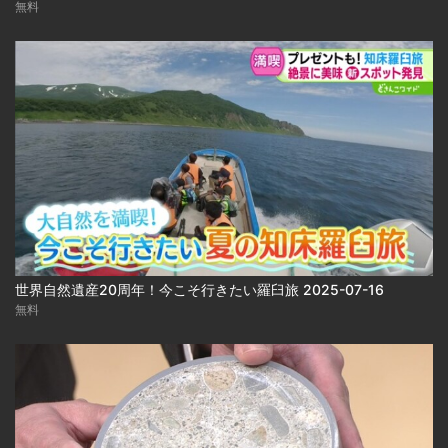
無料
世界自然遺産20周年！今こそ行きたい羅臼旅 2025-07-16
無料