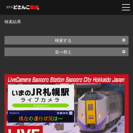
検索結果
検索する
並べ替え