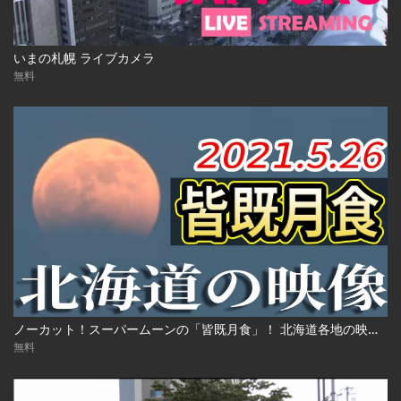
いまの札幌 ライブカメラ
無料
ノーカット！スーパームーンの「皆既月食」！ 北海道各地の映像 2021年5月26日(水)
無料