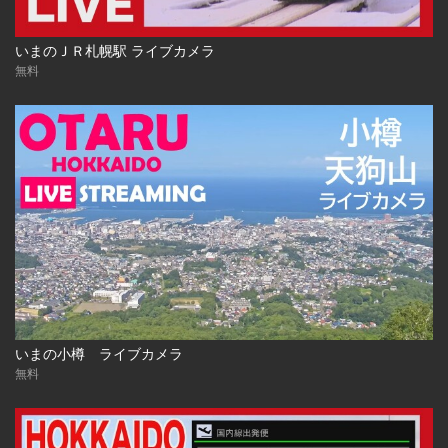
いまのＪＲ札幌駅 ライブカメラ
無料
いまの小樽 ライブカメラ
無料