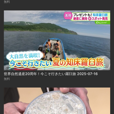
無料
世界自然遺産20周年！今こそ行きたい羅臼旅 2025-07-16
無料