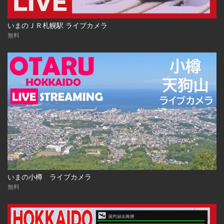
いまのＪＲ札幌駅 ライブカメラ
無料
いまの小樽 ライブカメラ
無料