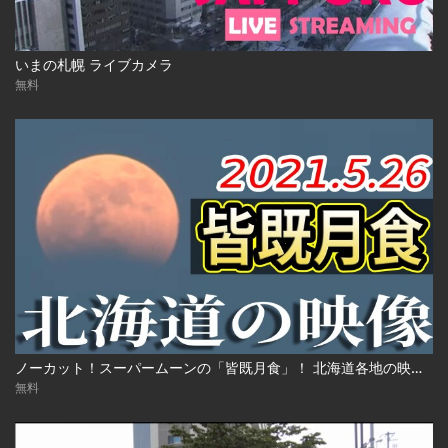
いまの札幌 ライブカメラ
無料
ノーカット！スーパームーンの「皆既月食」！ 北海道各地の映像 2021年5月26日(水)
無料