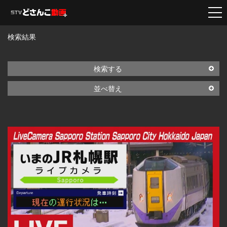
検索結果
検索する
並べ替え