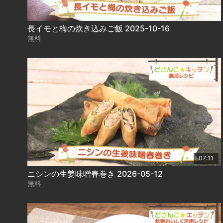
長イモと梅の炊き込みご飯 2025-10-16
無料
07:11
ニシンの生姜味噌春巻き 2026-05-12
無料