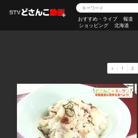
おすすめ・ライブ
報道
ショッピング
北海道
«
1
2