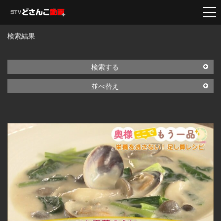
検索結果
検索する
並べ替え