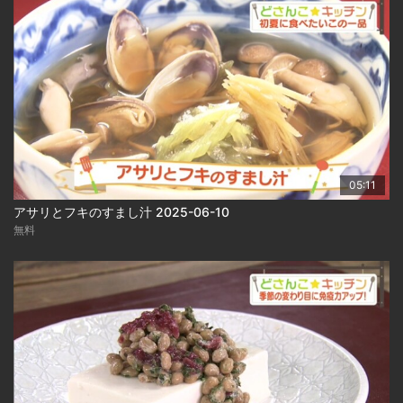
05:11
アサリとフキのすまし汁 2025-06-10
無料