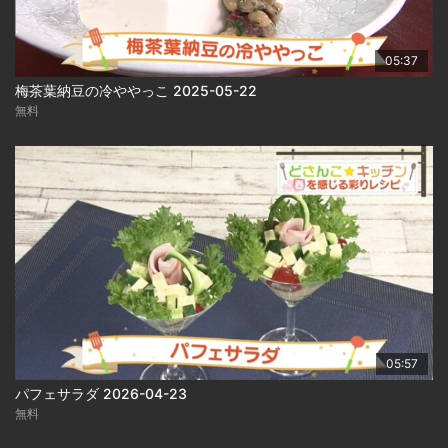
05:37
梅茶葉納豆の冷ややっこ 2025-05-22
無料
05:57
パフェサラダ 2026-04-23
無料