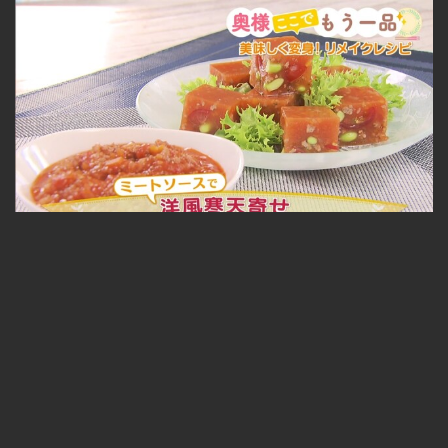
洋風寒天寄せ 2021.06.24放送
無料