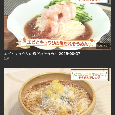
05:54
エビとキュウリの梅だれそうめん 2026-08-07
無料