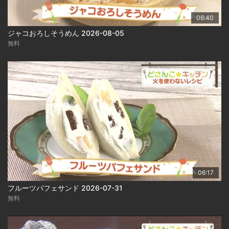
06:40
ジャコおろしそうめん 2026-08-05
無料
06:17
フルーツパフェサンド 2026-07-31
無料