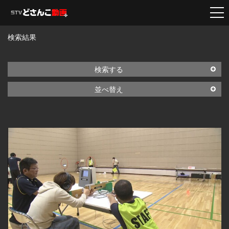
検索結果
検索する
並べ替え