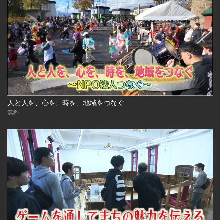
人と人を、心を、時を、地域をつなぐ
無料