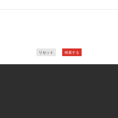
リセット
検索する