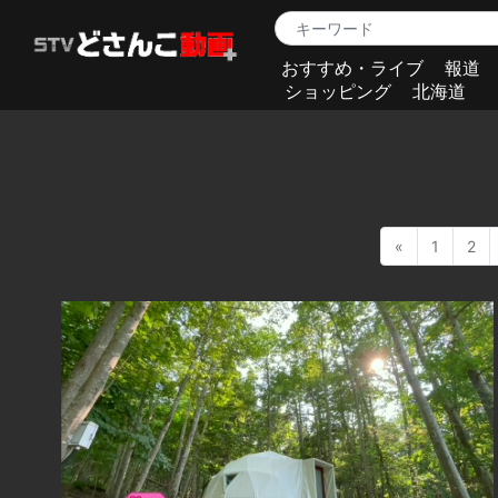
おすすめ・ライブ
報道
ショッピング
北海道
«
1
2