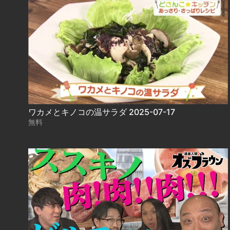
ワカメとキノコの温サラダ 2025-07-17
無料