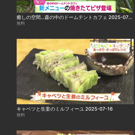
癒しの空間…森の中のドームテントカフェ 2025-07-16
無料
キャベツと生姜のミルフィーユ 2025-07-16
無料