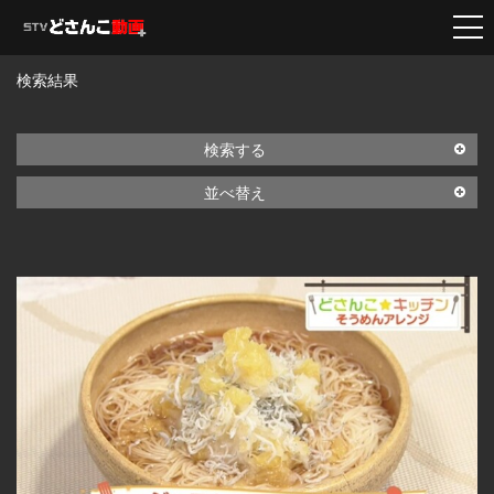
検索結果
検索する
並べ替え