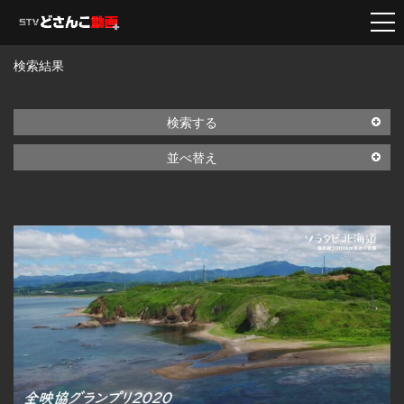
検索結果
検索する
並べ替え