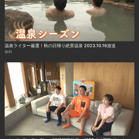
温泉ライター厳選！秋の日帰り絶景温泉 2023.10.16放送
無料