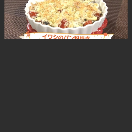
イワシのパン粉焼き 2023.10.17放送
無料