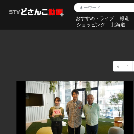
おすすめ・ライブ
報道
ショッピング
北海道
«
1