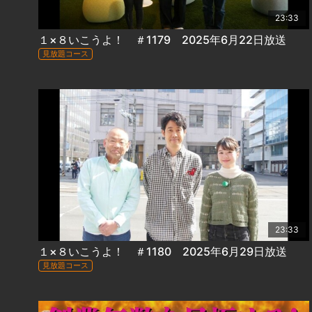
23:33
１×８いこうよ！ ＃1179 2025年6月22日放送
見放題コース
23:33
１×８いこうよ！ ＃1180 2025年6月29日放送
見放題コース