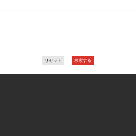
リセット
検索する