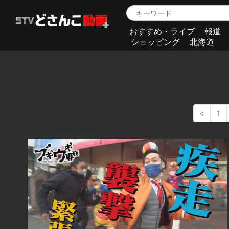
おすすめ・ライブ
報道
ショッピング
北海道
«
1