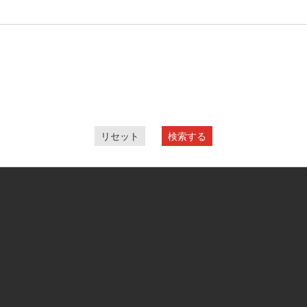
リセット
検索する