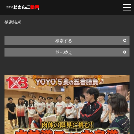
検索結果
検索する
並べ替え