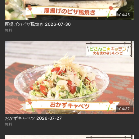
04:45
厚揚げのピザ風焼き 2026-07-30
無料
04:37
おかずキャベツ 2026-07-27
無料