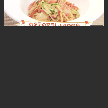
05:53
ホタテのマヨしょうゆ炒め 2026-07-07
無料
05:01