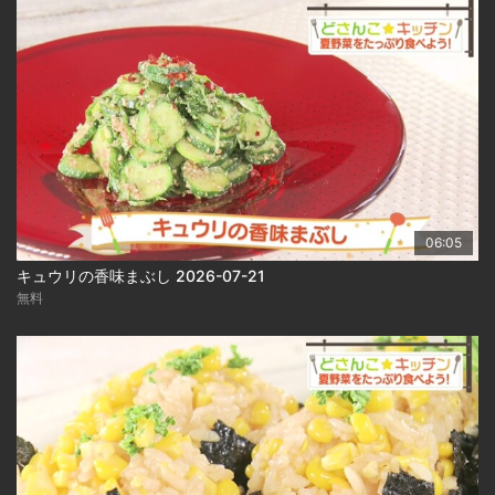
06:05
キュウリの香味まぶし 2026-07-21
無料