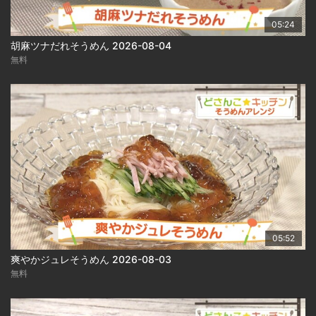
05:24
胡麻ツナだれそうめん 2026-08-04
無料
05:52
爽やかジュレそうめん 2026-08-03
無料