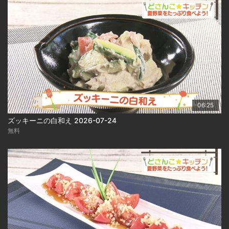
06:25
ズッキーニの白和え 2026-07-24
無料