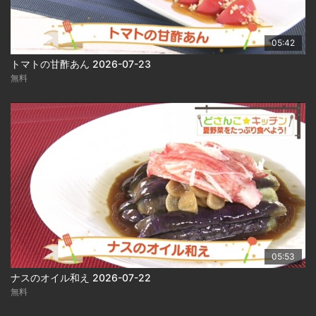
05:42
トマトの甘酢あん 2026-07-23
無料
05:53
ナスのオイル和え 2026-07-22
無料