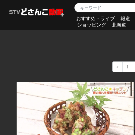
おすすめ・ライブ
報道
ショッピング
北海道
«
1