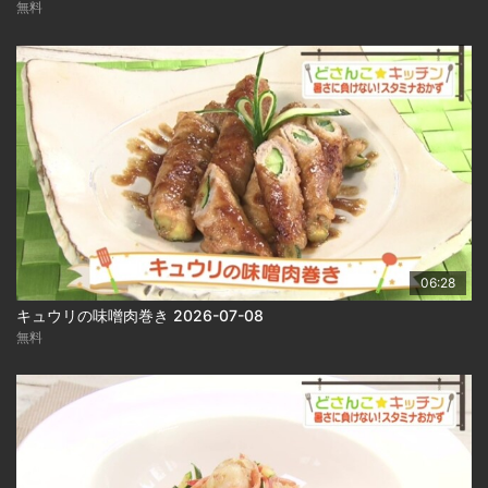
無料
06:28
キュウリの味噌肉巻き 2026-07-08
無料