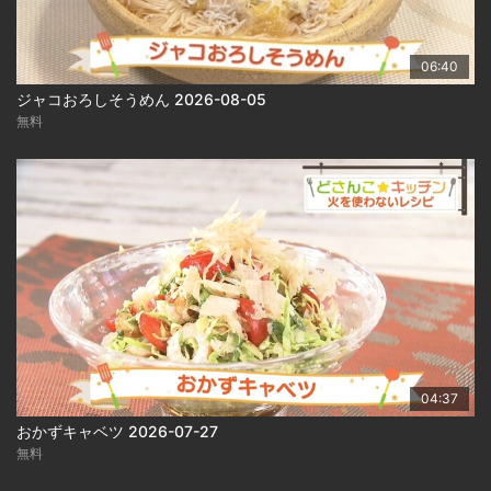
06:40
ジャコおろしそうめん 2026-08-05
無料
04:37
おかずキャベツ 2026-07-27
無料