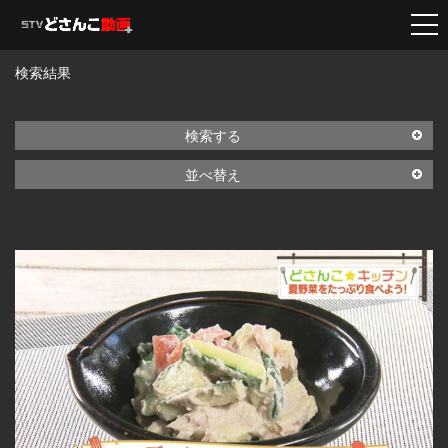
検索結果
検索する
並べ替え