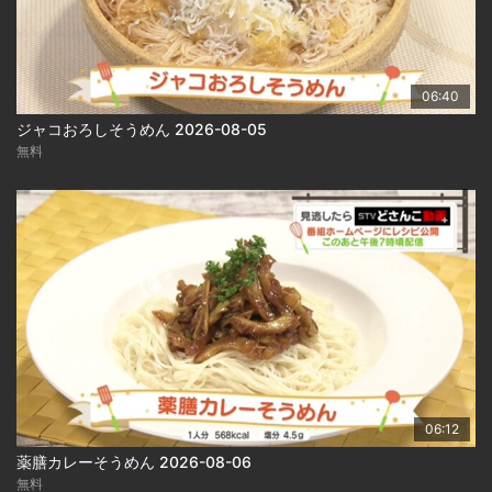
06:40
ジャコおろしそうめん 2026-08-05
無料
06:12
薬膳カレーそうめん 2026-08-06
無料