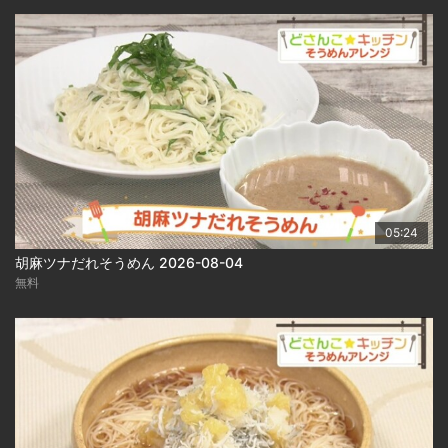
05:24
胡麻ツナだれそうめん 2026-08-04
無料