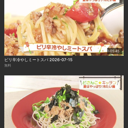
05:45
ピリ辛冷やしミートスパ 2026-07-15
無料