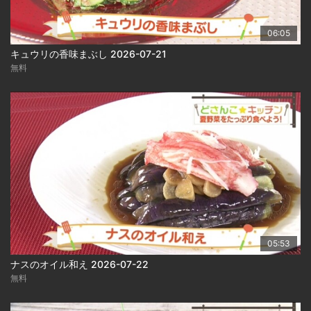
06:05
キュウリの香味まぶし 2026-07-21
無料
05:53
ナスのオイル和え 2026-07-22
無料