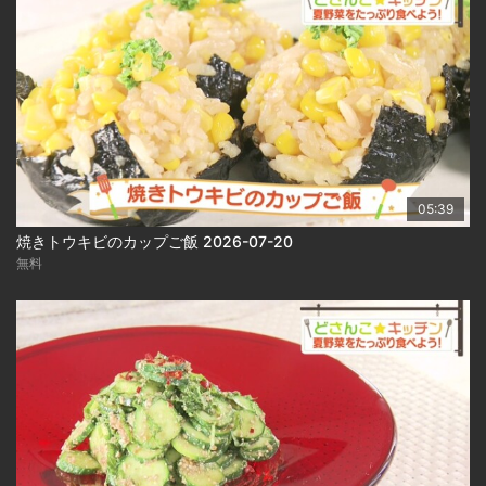
05:39
焼きトウキビのカップご飯 2026-07-20
無料