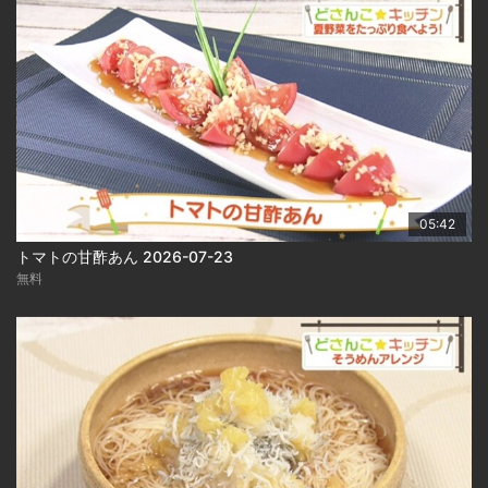
05:42
トマトの甘酢あん 2026-07-23
無料