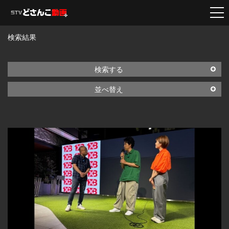
検索結果
検索する
並べ替え