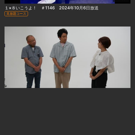
１×８いこうよ！ ＃1146 2024年10月6日放送
見放題コース
23:33
１×８いこうよ！ ＃1147 2024年10月13日放送
見放題コース