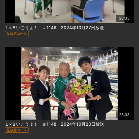
23:33
１×８いこうよ！ ＃1149 2024年10月27日放送
見放題コース
23:33
１×８いこうよ！ ＃1148 2024年10月20日放送
見放題コース