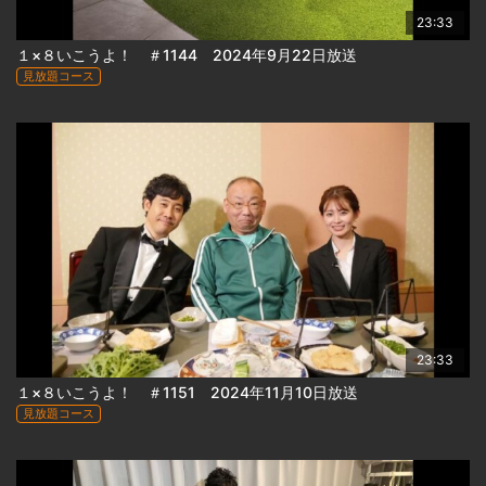
23:33
１×８いこうよ！ ＃1144 2024年9月22日放送
見放題コース
23:33
１×８いこうよ！ ＃1151 2024年11月10日放送
見放題コース