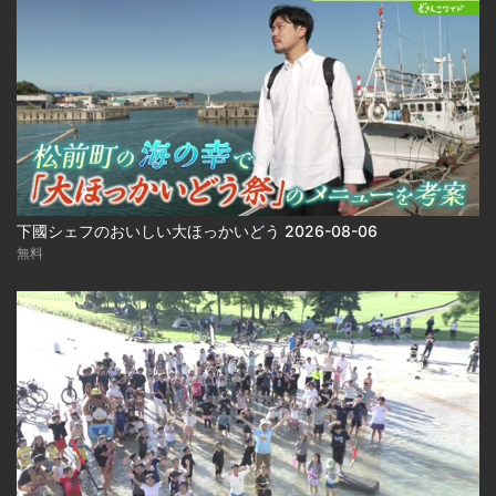
下國シェフのおいしい大ほっかいどう 2026-08-06
無料