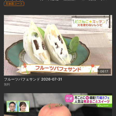
見放題コース
06:17
フルーツパフェサンド 2026-07-31
無料