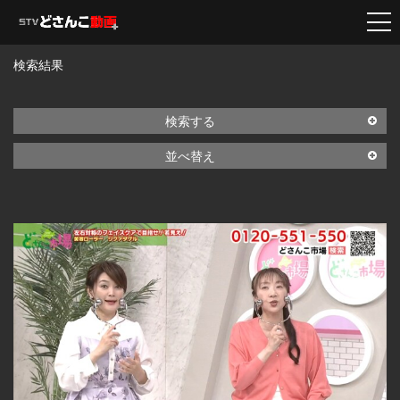
検索結果
検索する
並べ替え