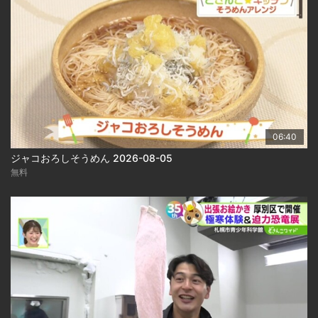
06:40
ジャコおろしそうめん 2026-08-05
無料