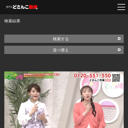
検索結果
検索する
並べ替え