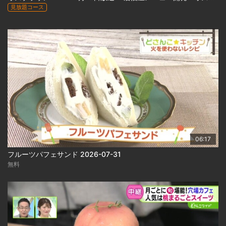
見放題コース
06:17
フルーツパフェサンド 2026-07-31
無料