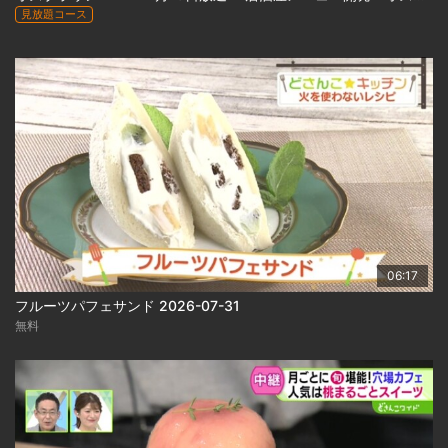
見放題コース
06:17
フルーツパフェサンド 2026-07-31
無料