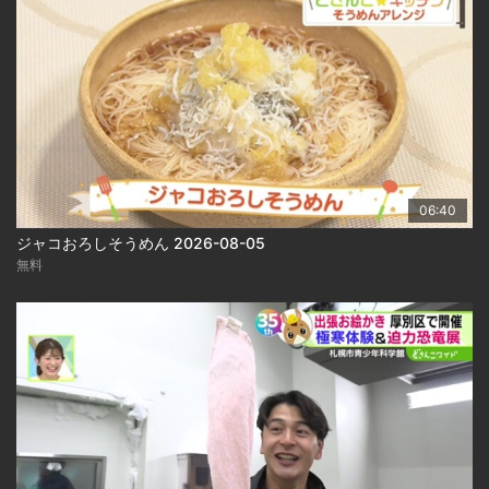
06:40
ジャコおろしそうめん 2026-08-05
無料