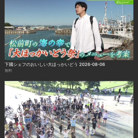
下國シェフのおいしい大ほっかいどう 2026-08-06
無料