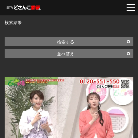
検索結果
検索する
並べ替え