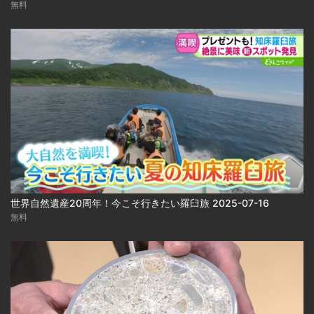
無料
世界自然遺産20周年！今こそ行きたい羅臼旅 2025-07-16
無料