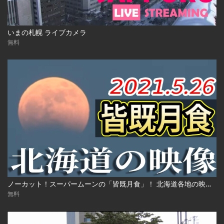
いまの札幌 ライブカメラ
無料
ノーカット！スーパームーンの「皆既月食」！ 北海道各地の映像 2021年5月26日(水)
無料