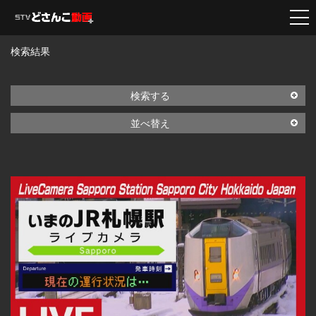
検索結果
検索する
並べ替え