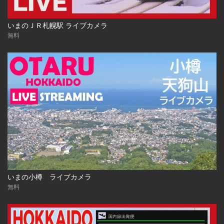
いまのＪＲ札幌駅 ライブカメラ
無料
いまの小樽 ライブカメラ
無料