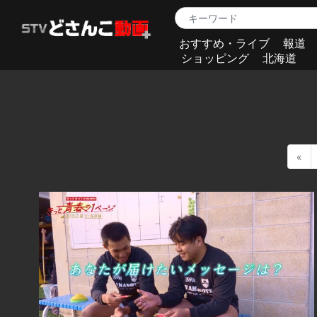
おすすめ・ライブ
報道
ショッピング
北海道
«