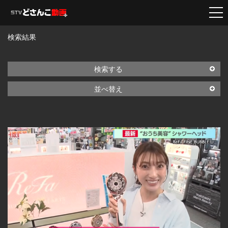
検索結果
検索する
並べ替え