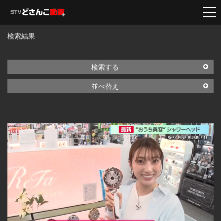
検索結果
検索する
並べ替え