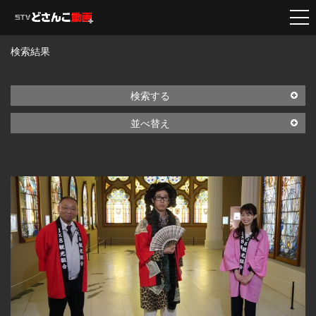
検索結果
検索する
並べ替え