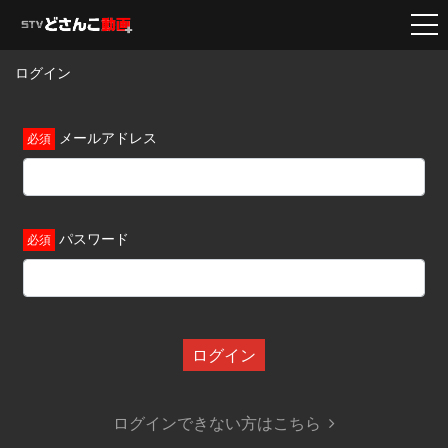
ログイン
メールアドレス
パスワード
ログイン
ログインできない方はこちら