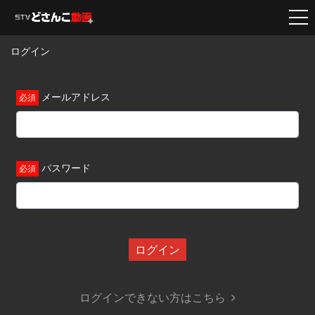
ログイン
メールアドレス
パスワード
ログイン
ログインできない方はこちら